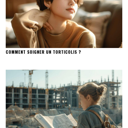
COMMENT SOIGNER UN TORTICOLIS ?