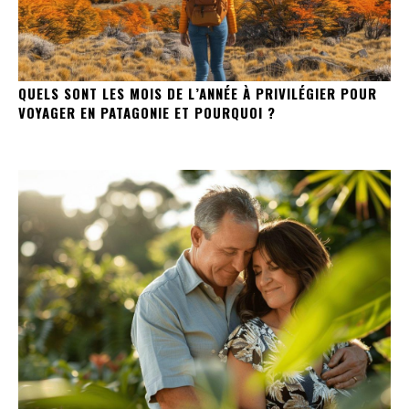
QUELS SONT LES MOIS DE L’ANNÉE À PRIVILÉGIER POUR
VOYAGER EN PATAGONIE ET POURQUOI ?