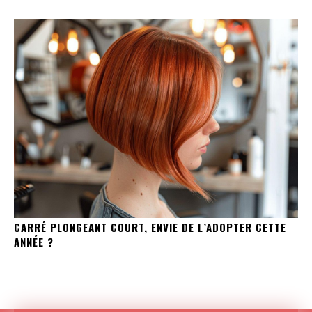
CARRÉ PLONGEANT COURT, ENVIE DE L’ADOPTER CETTE
ANNÉE ?