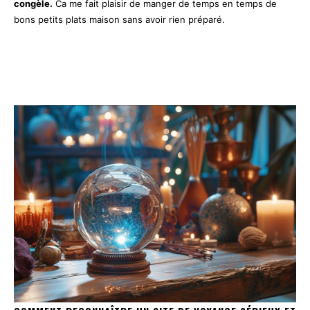
congèle.
Ca me fait plaisir de manger de temps en temps de
bons petits plats maison sans avoir rien préparé.