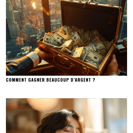
COMMENT GAGNER BEAUCOUP D’ARGENT ?