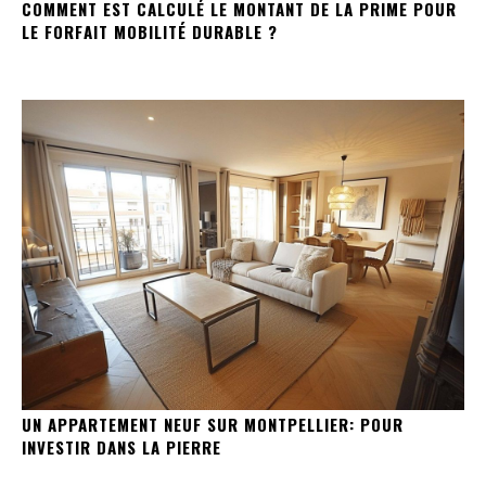
COMMENT EST CALCULÉ LE MONTANT DE LA PRIME POUR
LE FORFAIT MOBILITÉ DURABLE ?
UN APPARTEMENT NEUF SUR MONTPELLIER: POUR
INVESTIR DANS LA PIERRE