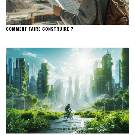
COMMENT FAIRE CONSTRUIRE ?