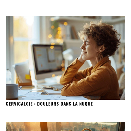
CERVICALGIE : DOULEURS DANS LA NUQUE