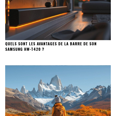
QUELS SONT LES AVANTAGES DE LA BARRE DE SON
SAMSUNG HW-T420 ?