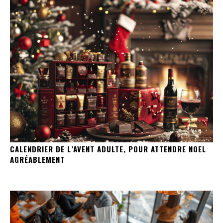
CALENDRIER DE L’AVENT ADULTE, POUR ATTENDRE NOEL
AGRÉABLEMENT