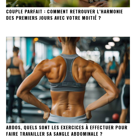
COUPLE PARFAIT : COMMENT RETROUVER L’HARMONIE
DES PREMIERS JOURS AVEC VOTRE MOITIÉ ?
ABDOS, QUELS SONT LES EXERCICES À EFFECTUER POUR
FAIRE TRAVAILLER SA SANGLE ABDOMINALE ?