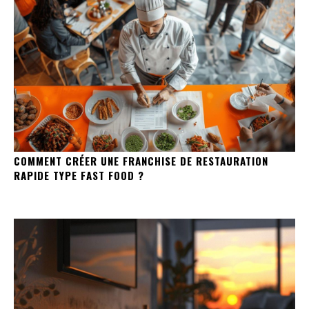
COMMENT CRÉER UNE FRANCHISE DE RESTAURATION
RAPIDE TYPE FAST FOOD ?