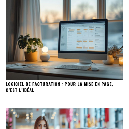
LOGICIEL DE FACTURATION : POUR LA MISE EN PAGE,
C’EST L’IDÉAL