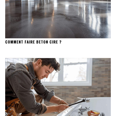
COMMENT FAIRE BETON CIRE ?