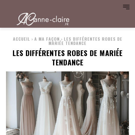
ACCUEIL
A MA FAÇON
LES DIFFÉRENTES ROBES DE
MARIÉE TENDANCE
LES DIFFÉRENTES ROBES DE MARIÉE
TENDANCE