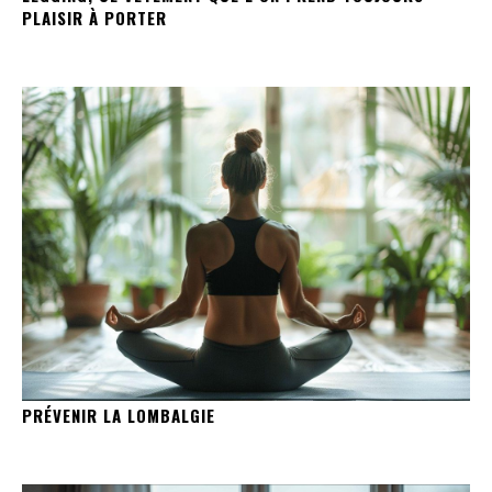
PLAISIR À PORTER
PRÉVENIR LA LOMBALGIE