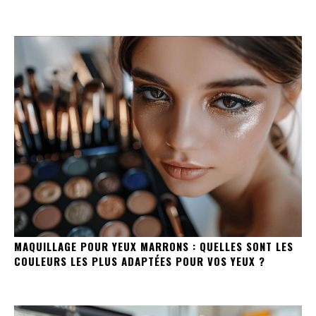
MAQUILLAGE POUR YEUX MARRONS : QUELLES SONT LES
COULEURS LES PLUS ADAPTÉES POUR VOS YEUX ?