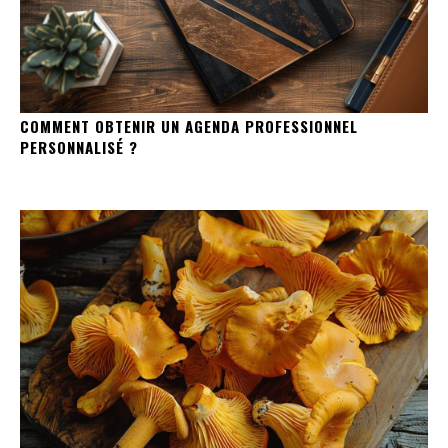
COMMENT OBTENIR UN AGENDA PROFESSIONNEL
PERSONNALISÉ ?