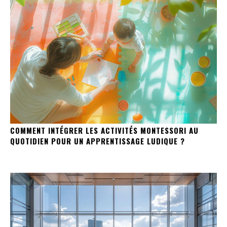
COMMENT INTÉGRER LES ACTIVITÉS MONTESSORI AU
QUOTIDIEN POUR UN APPRENTISSAGE LUDIQUE ?