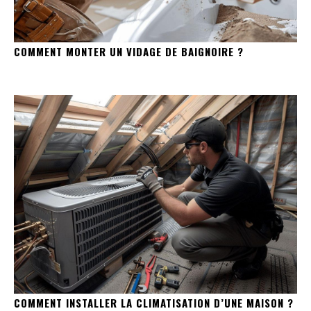
COMMENT MONTER UN VIDAGE DE BAIGNOIRE ?
COMMENT INSTALLER LA CLIMATISATION D’UNE MAISON ?