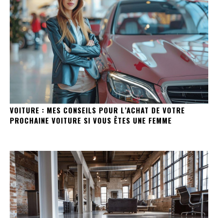
VOITURE : MES CONSEILS POUR L’ACHAT DE VOTRE
PROCHAINE VOITURE SI VOUS ÊTES UNE FEMME