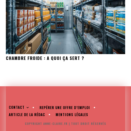
CHAMBRE FROIDE : A QUOI ÇA SERT ?
CONTACT
REPÉRER UNE OFFRE D’EMPLOI
ARTICLE DE LA RÉDAC
MENTIONS LÉGALES
COPYRIGHT ANNE-CLAIRE.FR | TOUT DROIT RÉSERVÉS