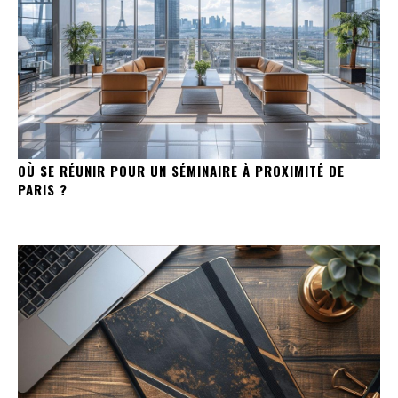
OÙ SE RÉUNIR POUR UN SÉMINAIRE À PROXIMITÉ DE
PARIS ?