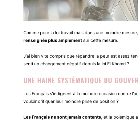
Comme pour la loi travail mais dans une moindre mesure, 
renseignée plus amplement
sur cette mesure.
J’ai bien vite compris que répandre la peur est assez ten
senti un changement négatif depuis la loi El Khomri ?
UNE HAINE SYSTÉMATIQUE DU GOUVE
Les Français s’indignent à la moindre occasion contre l’a
vouloir critiquer leur moindre prise de position ?
Les Français ne sont jamais contents
, et la polémique 