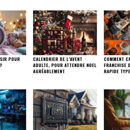
ISIR POUR
CALENDRIER DE L’AVENT
COMMENT CR
 ?
ADULTE, POUR ATTENDRE NOEL
FRANCHISE 
AGRÉABLEMENT
RAPIDE TYPE