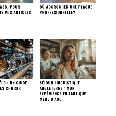
WEB, POUR
OÙ ACCROCHER UNE PLAQUE
US VOS ARTICLES
PROFESSIONNELLE?
ÉLO : UN GUIDE
SÉJOUR LINGUISTIQUE
ES CHOISIR
ANGLETERRE : MON
EXPÉRIENCE EN TANT QUE
MÈRE D’ADO