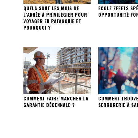
QUELS SONT LES MOIS DE
ECOLE EFFETS SP
L’ANNÉE À PRIVILÉGIER POUR
OPPORTUNITÉ FO
VOYAGER EN PATAGONIE ET
POURQUOI ?
COMMENT FAIRE MARCHER LA
COMMENT TROUVE
GARANTIE DÉCENNALE ?
SERRURERIE À SAI