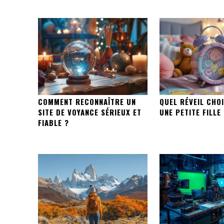
COMMENT RECONNAÎTRE UN
QUEL RÉVEIL CHO
SITE DE VOYANCE SÉRIEUX ET
UNE PETITE FILLE
FIABLE ?