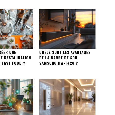
ÉER UNE
QUELS SONT LES AVANTAGES
DE RESTAURATION
DE LA BARRE DE SON
 FAST FOOD ?
SAMSUNG HW-T420 ?