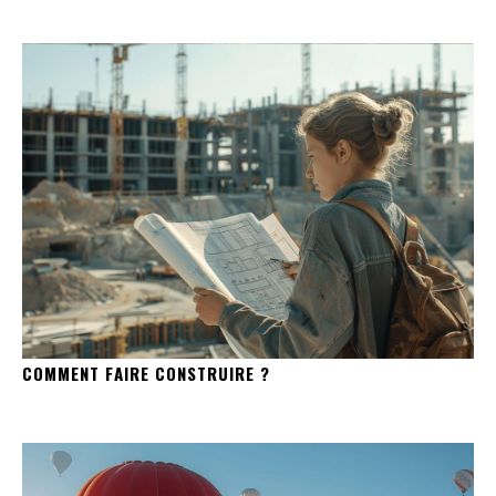
COMMENT FAIRE CONSTRUIRE ?