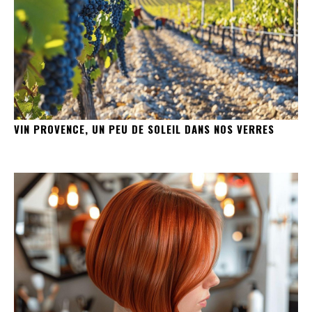
VIN PROVENCE, UN PEU DE SOLEIL DANS NOS VERRES