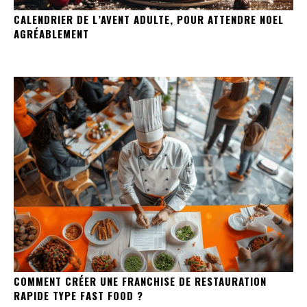
CALENDRIER DE L’AVENT ADULTE, POUR ATTENDRE NOEL
AGRÉABLEMENT
COMMENT CRÉER UNE FRANCHISE DE RESTAURATION
RAPIDE TYPE FAST FOOD ?