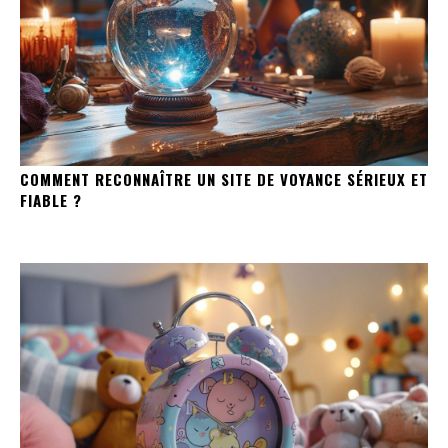
COMMENT RECONNAÎTRE UN SITE DE VOYANCE SÉRIEUX ET
FIABLE ?