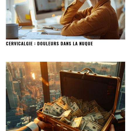
CERVICALGIE : DOULEURS DANS LA NUQUE