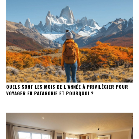
QUELS SONT LES MOIS DE L’ANNÉE À PRIVILÉGIER POUR
VOYAGER EN PATAGONIE ET POURQUOI ?