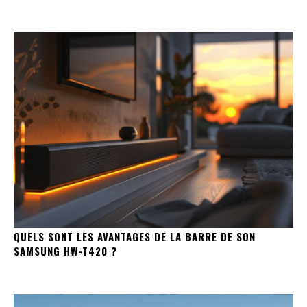
QUELS SONT LES AVANTAGES DE LA BARRE DE SON
SAMSUNG HW-T420 ?