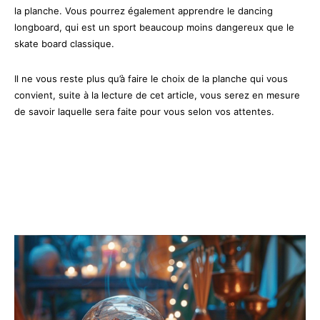
la planche. Vous pourrez également apprendre le dancing
longboard, qui est un sport beaucoup moins dangereux que le
skate board classique.
Il ne vous reste plus qu’à faire le choix de la planche qui vous
convient, suite à la lecture de cet article, vous serez en mesure
de savoir laquelle sera faite pour vous selon vos attentes.