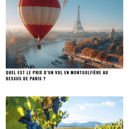
QUEL EST LE PRIX D’UN VOL EN MONTGOLFIÈRE AU
DESSUS DE PARIS ?