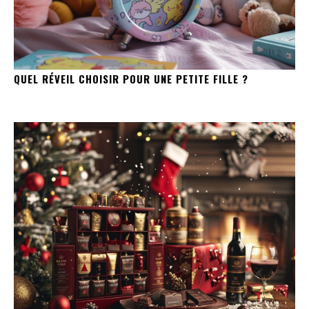
QUEL RÉVEIL CHOISIR POUR UNE PETITE FILLE ?