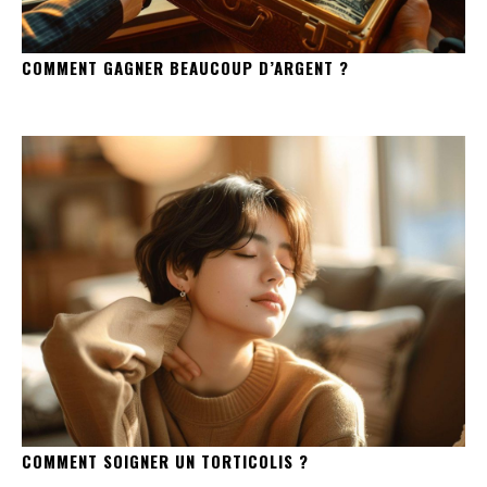
COMMENT GAGNER BEAUCOUP D’ARGENT ?
COMMENT SOIGNER UN TORTICOLIS ?