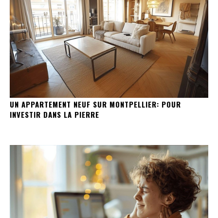
UN APPARTEMENT NEUF SUR MONTPELLIER: POUR
INVESTIR DANS LA PIERRE