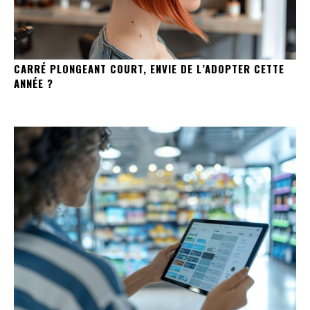
CARRÉ PLONGEANT COURT, ENVIE DE L’ADOPTER CETTE
ANNÉE ?