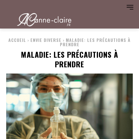
ACCUEIL
ENVIE DIVERSE
MALADIE: LES PRÉCAUTIONS À
PRENDRE
MALADIE: LES PRÉCAUTIONS À
PRENDRE