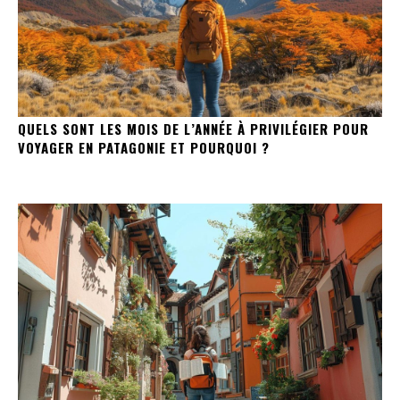
QUELS SONT LES MOIS DE L’ANNÉE À PRIVILÉGIER POUR
VOYAGER EN PATAGONIE ET POURQUOI ?