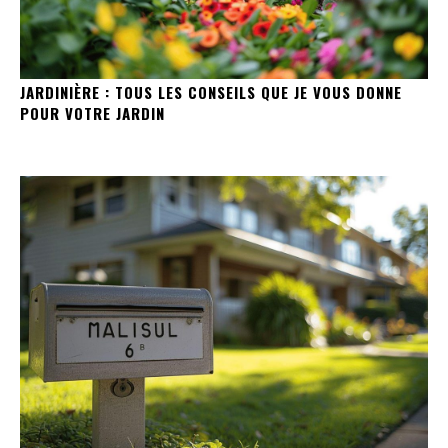
JARDINIÈRE : TOUS LES CONSEILS QUE JE VOUS DONNE
POUR VOTRE JARDIN