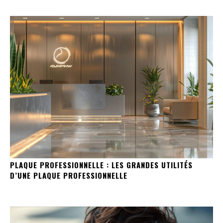
PLAQUE PROFESSIONNELLE : LES GRANDES UTILITÉS
D’UNE PLAQUE PROFESSIONNELLE