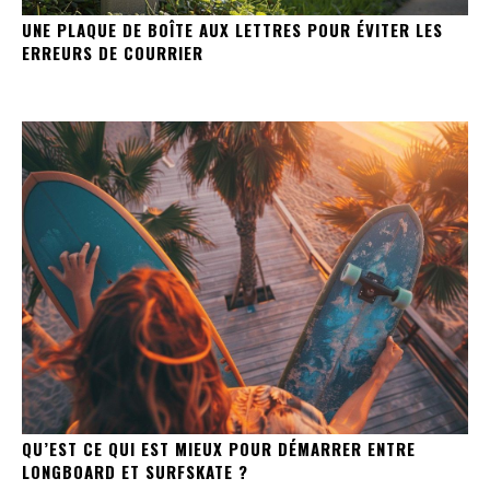
UNE PLAQUE DE BOÎTE AUX LETTRES POUR ÉVITER LES
ERREURS DE COURRIER
QU’EST CE QUI EST MIEUX POUR DÉMARRER ENTRE
LONGBOARD ET SURFSKATE ?