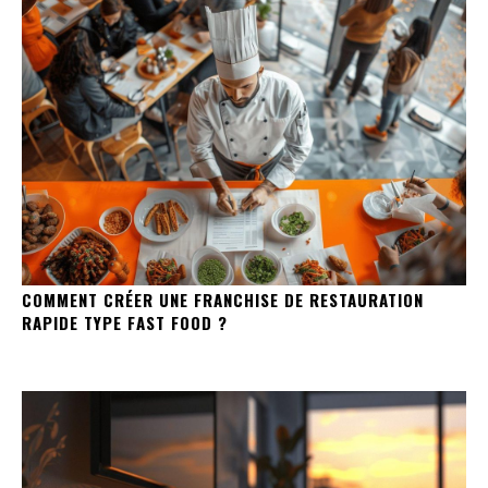
COMMENT CRÉER UNE FRANCHISE DE RESTAURATION
RAPIDE TYPE FAST FOOD ?