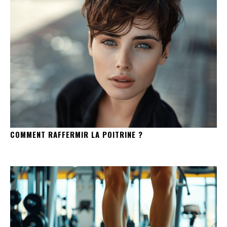
COMMENT RAFFERMIR LA POITRINE ?