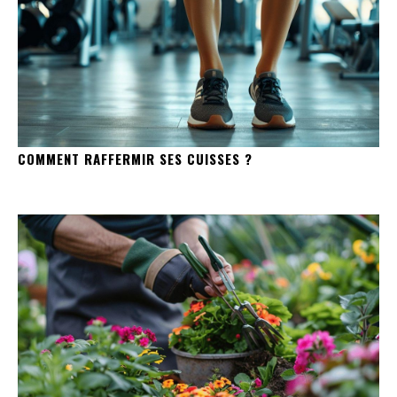
COMMENT RAFFERMIR SES CUISSES ?