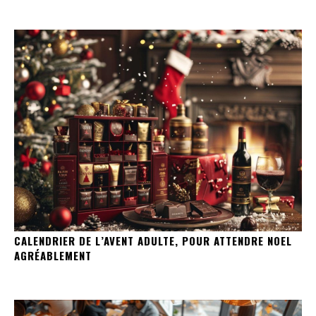
CALENDRIER DE L’AVENT ADULTE, POUR ATTENDRE NOEL
AGRÉABLEMENT