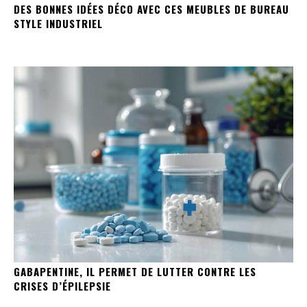
DES BONNES IDÉES DÉCO AVEC CES MEUBLES DE BUREAU
STYLE INDUSTRIEL
GABAPENTINE, IL PERMET DE LUTTER CONTRE LES
CRISES D’ÉPILEPSIE