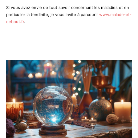
Si vous avez envie de tout savoir concernant les maladies et en
particulier la tendinite, je vous invite à parcourir
www.malade-et-
debout.fr
.