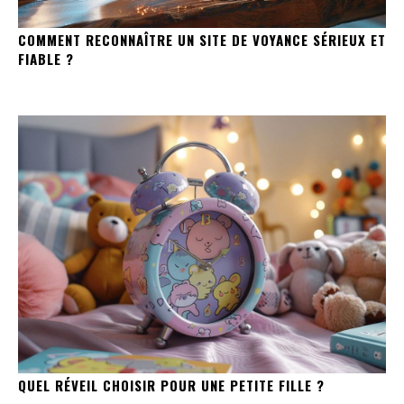
COMMENT RECONNAÎTRE UN SITE DE VOYANCE SÉRIEUX ET
FIABLE ?
QUEL RÉVEIL CHOISIR POUR UNE PETITE FILLE ?