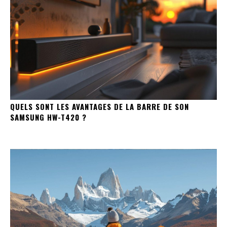
QUELS SONT LES AVANTAGES DE LA BARRE DE SON
SAMSUNG HW-T420 ?