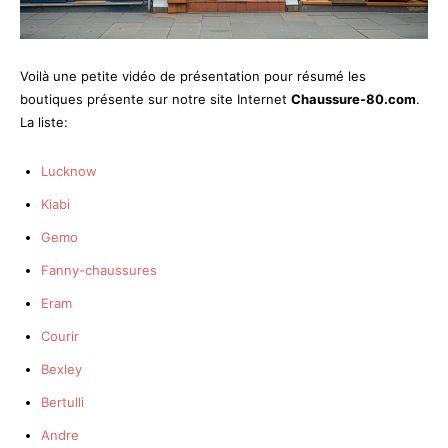
Voilà une petite vidéo de présentation pour résumé les
boutiques présente sur notre site Internet
Chaussure-80.com
.
La liste:
Lucknow
Kiabi
Gemo
Fanny-chaussures
Eram
Courir
Bexley
Bertulli
Andre