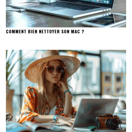
COMMENT BIEN NETTOYER SON MAC ?