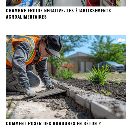
CHAMBRE FROIDE NÉGATIVE: LES ÉTABLISSEMENTS
AGROALIMENTAIRES
COMMENT POSER DES BORDURES EN BÉTON ?