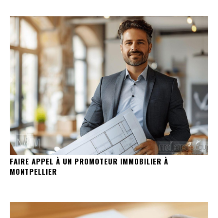
FAIRE APPEL À UN PROMOTEUR IMMOBILIER À
MONTPELLIER