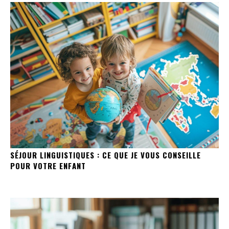
SÉJOUR LINGUISTIQUES : CE QUE JE VOUS CONSEILLE
POUR VOTRE ENFANT