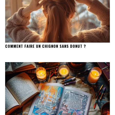
COMMENT FAIRE UN CHIGNON SANS DONUT ?