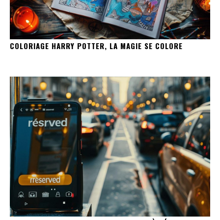
COLORIAGE HARRY POTTER, LA MAGIE SE COLORE