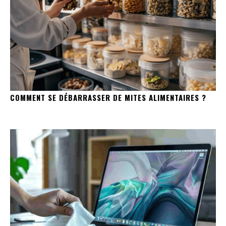
COMMENT SE DÉBARRASSER DE MITES ALIMENTAIRES ?