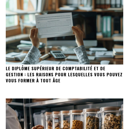
LE DIPLÔME SUPÉRIEUR DE COMPTABILITÉ ET DE
GESTION : LES RAISONS POUR LESQUELLES VOUS POUVEZ
VOUS FORMER À TOUT ÂGE