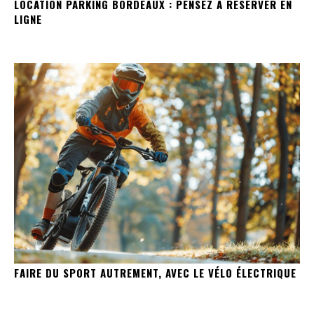
LOCATION PARKING BORDEAUX : PENSEZ À RÉSERVER EN
LIGNE
FAIRE DU SPORT AUTREMENT, AVEC LE VÉLO ÉLECTRIQUE