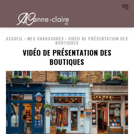
ACCUEIL
MES CHAUSSURES
VIDÉO DE PRÉSENTATION DES
BOUTIQUES
VIDÉO DE PRÉSENTATION DES
BOUTIQUES