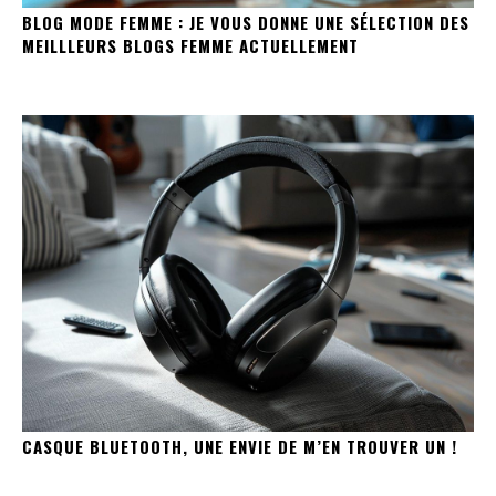
BLOG MODE FEMME : JE VOUS DONNE UNE SÉLECTION DES
MEILLLEURS BLOGS FEMME ACTUELLEMENT
CASQUE BLUETOOTH, UNE ENVIE DE M’EN TROUVER UN !