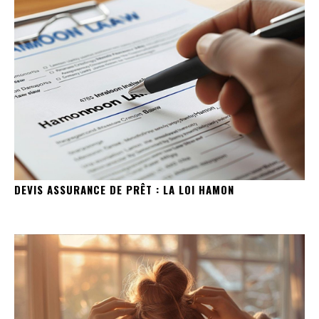
DEVIS ASSURANCE DE PRÊT : LA LOI HAMON