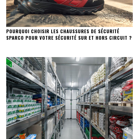
POURQUOI CHOISIR LES CHAUSSURES DE SÉCURITÉ
SPARCO POUR VOTRE SÉCURITÉ SUR ET HORS CIRCUIT ?